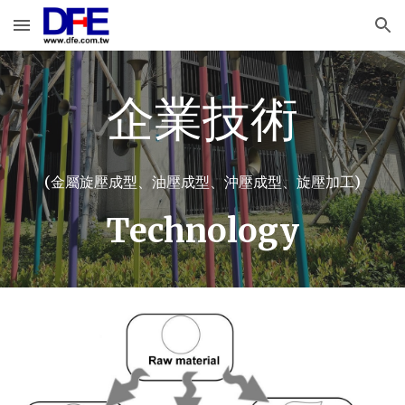
Skip to main content
Skip to navigation
企業技術
(金屬旋壓成型、油壓成型、沖壓成型、旋壓加工)
Technology